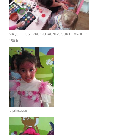
MAQUILLEUSE PRO :POKAONTAS SUR DEMANDE :
150 fch
la princesse