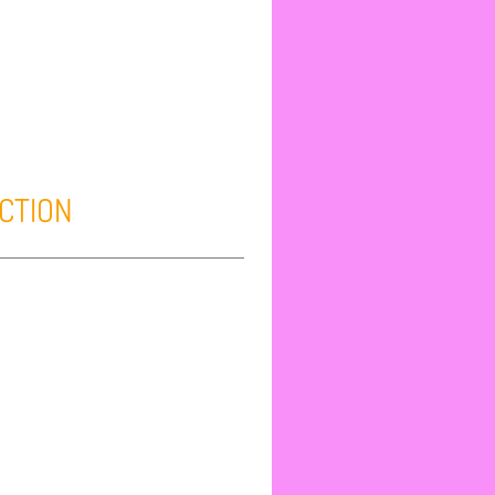
ACTION